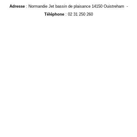
Adresse
: Normandie Jet bassin de plaisance 14150 Ouistreham -
Téléphone
: 02 31 250 260