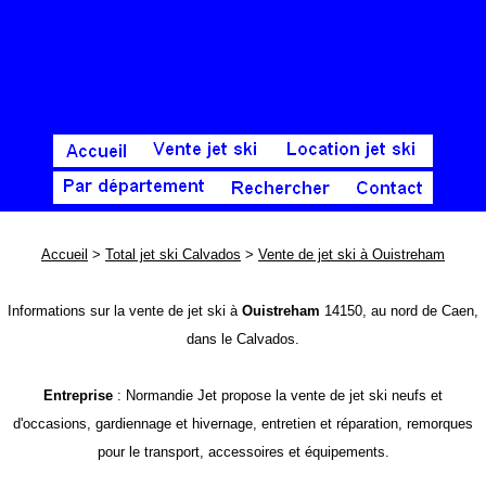
Accueil
>
Total jet ski Calvados
>
Vente de jet ski à Ouistreham
Informations sur la vente de jet ski à
Ouistreham
14150, au nord de Caen,
dans le Calvados.
Entreprise
: Normandie Jet propose la vente de jet ski neufs et
d'occasions, gardiennage et hivernage, entretien et réparation, remorques
pour le transport, accessoires et équipements.